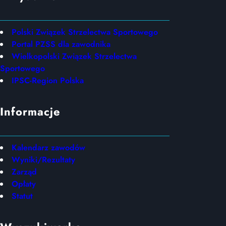
Polski Związek Strzelectwa Sportowego
Portal PZSS dla zawodnika
Wielkopolski Związek Strzelectwa
Sportowego
IPSC-Region Polska
Informacje
Kalendarz zawodów
Wyniki/Rezultaty
Zarząd
Opłaty
Statut