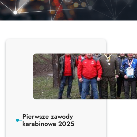
Pierwsze zawody
karabinowe 2025