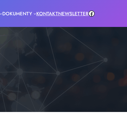
Facebook
DOKUMENTY
KONTAKT
NEWSLETTER