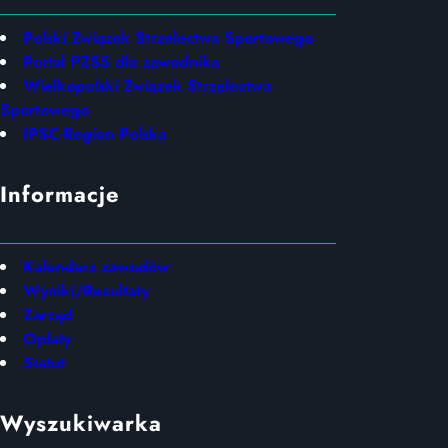
Polski Związek Strzelectwa Sportowego
Portal PZSS dla zawodnika
Wielkopolski Związek Strzelectwa
Sportowego
IPSC-Region Polska
Informacje
Kalendarz zawodów
Wyniki/Rezultaty
Zarząd
Opłaty
Statut
Wyszukiwarka