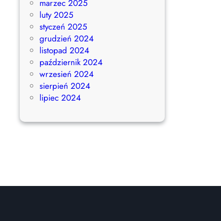
marzec 2025
luty 2025
styczeń 2025
grudzień 2024
listopad 2024
październik 2024
wrzesień 2024
sierpień 2024
lipiec 2024