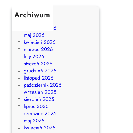
Archiwum
lipiec 2026
czerwiec 2026
maj 2026
kwiecień 2026
marzec 2026
luty 2026
styczeń 2026
grudzień 2025
listopad 2025
październik 2025
wrzesień 2025
sierpień 2025
lipiec 2025
czerwiec 2025
maj 2025
kwiecień 2025