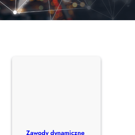
Zawody dynamiczne