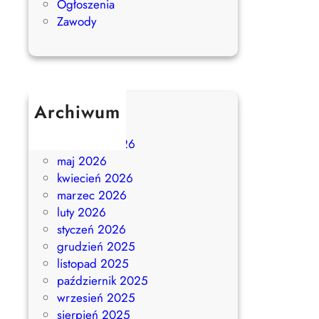
Ogłoszenia
Zawody
Archiwum
lipiec 2026
czerwiec 2026
maj 2026
kwiecień 2026
marzec 2026
luty 2026
styczeń 2026
grudzień 2025
listopad 2025
październik 2025
wrzesień 2025
sierpień 2025