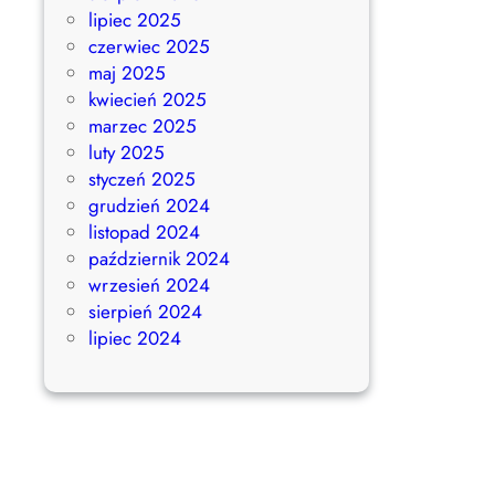
lipiec 2025
czerwiec 2025
maj 2025
kwiecień 2025
marzec 2025
luty 2025
styczeń 2025
grudzień 2024
listopad 2024
październik 2024
wrzesień 2024
sierpień 2024
lipiec 2024