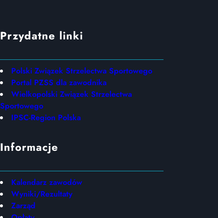
Przydatne linki
Polski Związek Strzelectwa Sportowego
Portal PZSS dla zawodnika
Wielkopolski Związek Strzelectwa
Sportowego
IPSC-Region Polska
Informacje
Kalendarz zawodów
Wyniki/Rezultaty
Zarząd
Opłaty