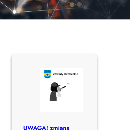
UWAGA! zmiana