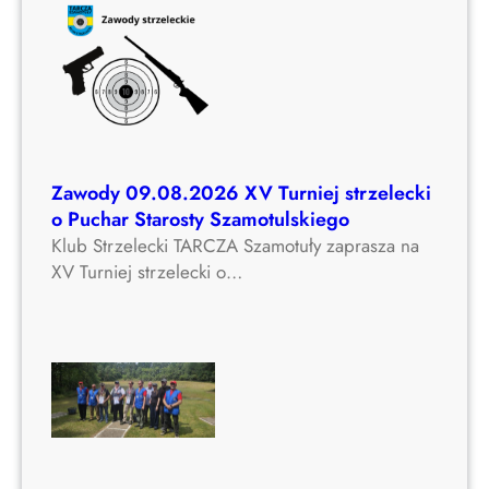
Zawody 09.08.2026 XV Turniej strzelecki
o Puchar Starosty Szamotulskiego
Klub Strzelecki TARCZA Szamotuły zaprasza na
XV Turniej strzelecki o…