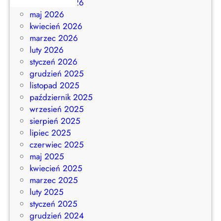
czerwiec 2026
maj 2026
kwiecień 2026
marzec 2026
luty 2026
styczeń 2026
grudzień 2025
listopad 2025
październik 2025
wrzesień 2025
sierpień 2025
lipiec 2025
czerwiec 2025
maj 2025
kwiecień 2025
marzec 2025
luty 2025
styczeń 2025
grudzień 2024