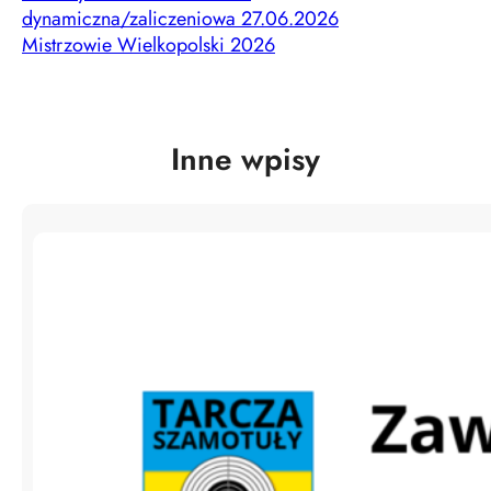
dynamiczna/zaliczeniowa 27.06.2026
Mistrzowie Wielkopolski 2026
Inne wpisy