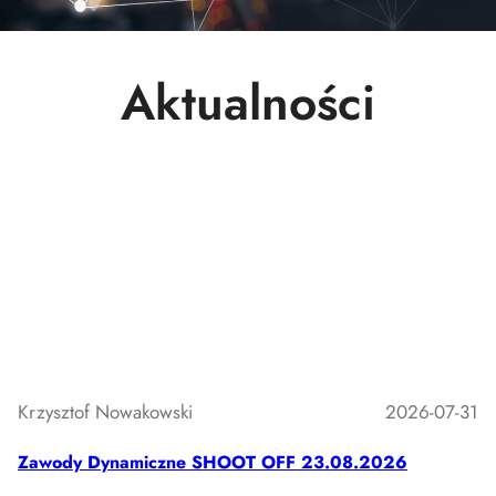
Aktualności
Krzysztof Nowakowski
2026-07-31
Zawody Dynamiczne SHOOT OFF 23.08.2026