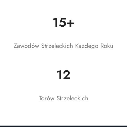
15+
Zawodów Strzeleckich Każdego Roku
12
Torów Strzeleckich