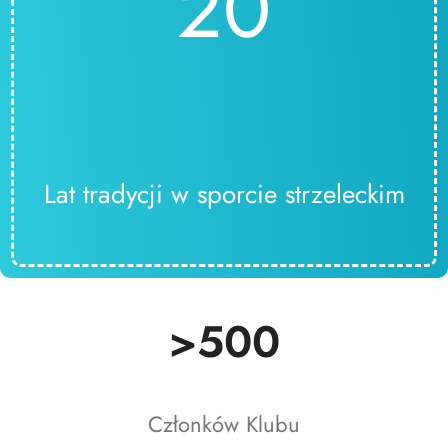
20
Lat tradycji w sporcie strzeleckim
>500
Członków Klubu