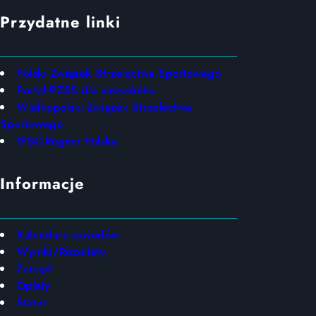
Przydatne linki
Polski Związek Strzelectwa Sportowego
Portal PZSS dla zawodnika
Wielkopolski Związek Strzelectwa
Sportowego
IPSC-Region Polska
Informacje
Kalendarz zawodów
Wyniki/Rezultaty
Zarząd
Opłaty
Statut