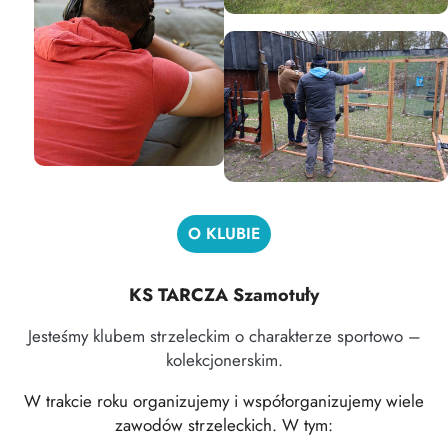
O KLUBIE
KS TARCZA Szamotuły
Jesteśmy klubem strzeleckim o charakterze sportowo –
kolekcjonerskim.
W trakcie roku organizujemy i współorganizujemy wiele
zawodów strzeleckich. W tym: