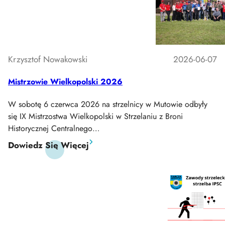
Krzysztof Nowakowski
2026-06-07
Mistrzowie Wielkopolski 2026
W sobotę 6 czerwca 2026 na strzelnicy w Mutowie odbyły
się IX Mistrzostwa Wielkopolski w Strzelaniu z Broni
Historycznej Centralnego…
:
Dowiedz Się Więcej
Mistrzowie
Wielkopolski
2026