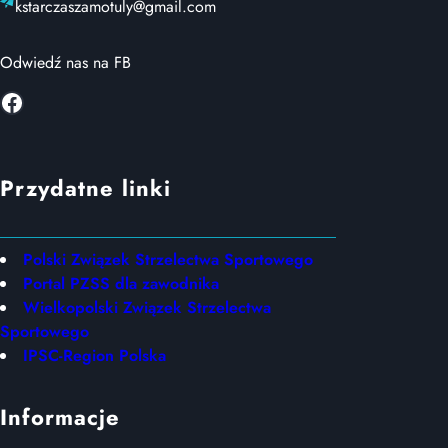
kstarczaszamotuly@gmail.com
Odwiedź nas na FB
Facebook
Przydatne linki
Polski Związek Strzelectwa Sportowego
Portal PZSS dla zawodnika
Wielkopolski Związek Strzelectwa
Sportowego
IPSC-Region Polska
Informacje