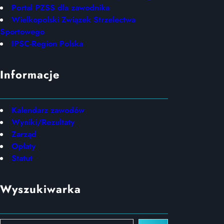
Portal PZSS dla zawodnika
Wielkopolski Związek Strzelectwa
Sportowego
IPSC-Region Polska
Informacje
Kalendarz zawodów
Wyniki/Rezultaty
Zarząd
Opłaty
Statut
Wyszukiwarka