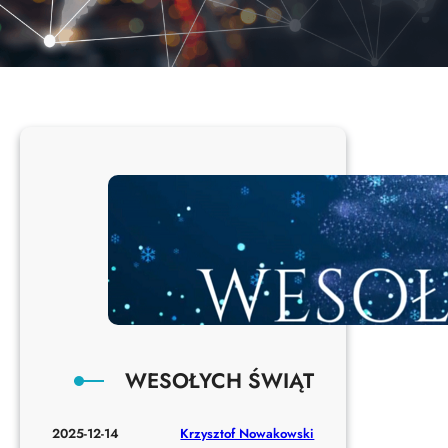
WESOŁYCH ŚWIĄT
Krzysztof Nowakowski
2025-12-14