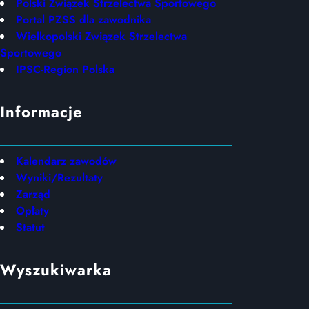
Polski Związek Strzelectwa Sportowego
Portal PZSS dla zawodnika
Wielkopolski Związek Strzelectwa
Sportowego
IPSC-Region Polska
Informacje
Kalendarz zawodów
Wyniki/Rezultaty
Zarząd
Opłaty
Statut
Wyszukiwarka