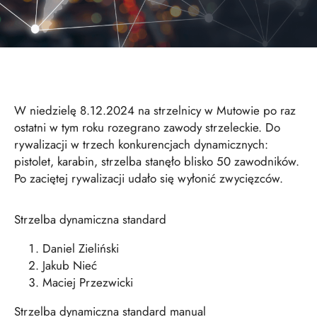
W niedzielę 8.12.2024 na strzelnicy w Mutowie po raz
ostatni w tym roku rozegrano zawody strzeleckie. Do
rywalizacji w trzech konkurencjach dynamicznych:
pistolet, karabin, strzelba stanęło blisko 50 zawodników.
Po zaciętej rywalizacji udało się wyłonić zwycięzców.
Strzelba dynamiczna standard
Daniel Zieliński
Jakub Nieć
Maciej Przezwicki
Strzelba dynamiczna standard manual