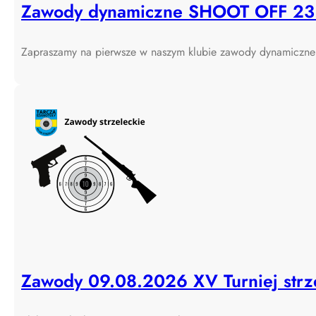
Zawody dynamiczne SHOOT OFF 23
Zapraszamy na pierwsze w naszym klubie zawody dynamic
Zawody 09.08.2026 XV Turniej strze