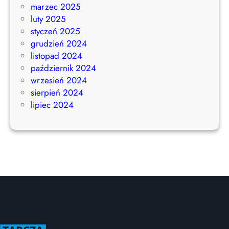
marzec 2025
luty 2025
styczeń 2025
grudzień 2024
listopad 2024
październik 2024
wrzesień 2024
sierpień 2024
lipiec 2024