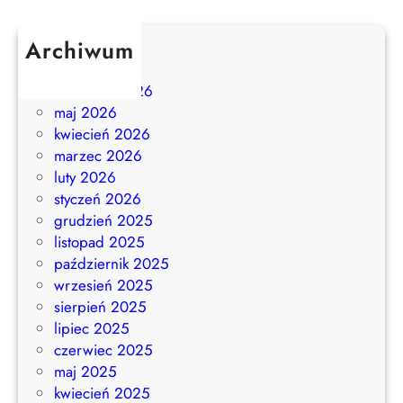
Archiwum
lipiec 2026
czerwiec 2026
maj 2026
kwiecień 2026
marzec 2026
luty 2026
styczeń 2026
grudzień 2025
listopad 2025
październik 2025
wrzesień 2025
sierpień 2025
lipiec 2025
czerwiec 2025
maj 2025
kwiecień 2025