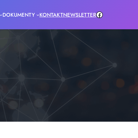
Facebook
DOKUMENTY
KONTAKT
NEWSLETTER