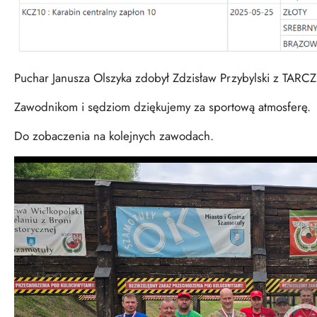
Puchar Janusza Olszyka zdobył Zdzisław Przybylski z TARCZ
Zawodnikom i sędziom dziękujemy za sportową atmosferę.
Do zobaczenia na kolejnych zawodach.