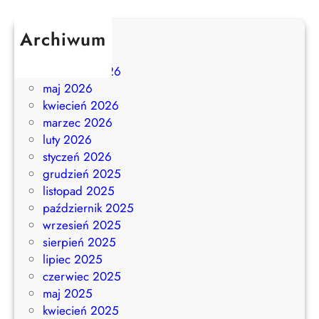
Archiwum
lipiec 2026
czerwiec 2026
maj 2026
kwiecień 2026
marzec 2026
luty 2026
styczeń 2026
grudzień 2025
listopad 2025
październik 2025
wrzesień 2025
sierpień 2025
lipiec 2025
czerwiec 2025
maj 2025
kwiecień 2025