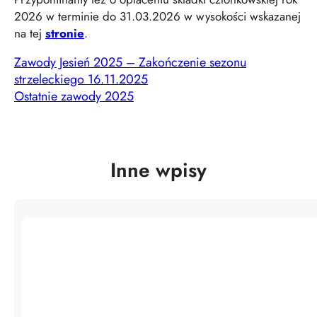
2026 w terminie do 31.03.2026 w wysokości wskazanej
na tej
stronie
.
Zawody Jesień 2025 – Zakończenie sezonu
strzeleckiego 16.11.2025
Ostatnie zawody 2025
Inne wpisy