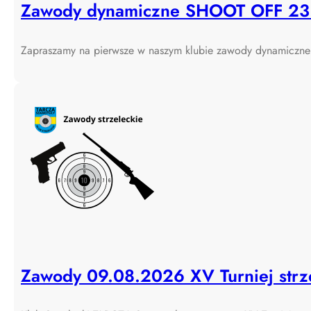
Zawody dynamiczne SHOOT OFF 23
Zapraszamy na pierwsze w naszym klubie zawody dynamic
Zawody 09.08.2026 XV Turniej strze