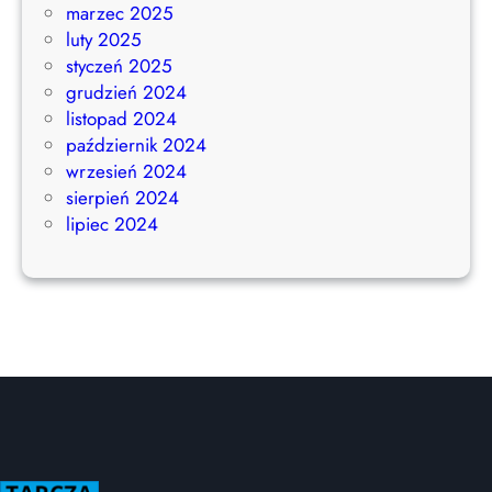
marzec 2025
luty 2025
styczeń 2025
grudzień 2024
listopad 2024
październik 2024
wrzesień 2024
sierpień 2024
lipiec 2024