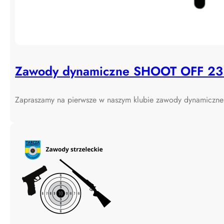
Zawody dynamiczne SHOOT OFF 23
Zapraszamy na pierwsze w naszym klubie zawody dynamic