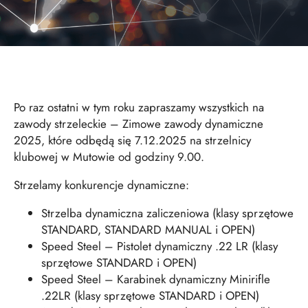
Po raz ostatni w tym roku zapraszamy wszystkich na
zawody strzeleckie – Zimowe zawody dynamiczne
2025, które odbędą się 7.12.2025 na strzelnicy
klubowej w Mutowie od godziny 9.00.
Strzelamy konkurencje dynamiczne:
Strzelba dynamiczna zaliczeniowa (klasy sprzętowe
STANDARD, STANDARD MANUAL i OPEN)
Speed Steel – Pistolet dynamiczny .22 LR (klasy
sprzętowe STANDARD i OPEN)
Speed Steel – Karabinek dynamiczny Minirifle
.22LR (klasy sprzętowe STANDARD i OPEN)