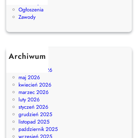
Bez kategorii
Ogłoszenia
Zawody
Archiwum
lipiec 2026
czerwiec 2026
maj 2026
kwiecień 2026
marzec 2026
luty 2026
styczeń 2026
grudzień 2025
listopad 2025
październik 2025
wrzesień 2025