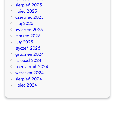
sierpień 2025
lipiec 2025
czerwiec 2025
maj 2025
kwiecień 2025
marzec 2025
luty 2025
styczeń 2025
grudzień 2024
listopad 2024
październik 2024
wrzesień 2024
sierpień 2024
lipiec 2024