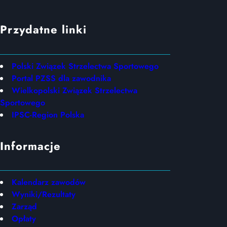
Przydatne linki
Polski Związek Strzelectwa Sportowego
Portal PZSS dla zawodnika
Wielkopolski Związek Strzelectwa
Sportowego
IPSC-Region Polska
Informacje
Kalendarz zawodów
Wyniki/Rezultaty
Zarząd
Opłaty